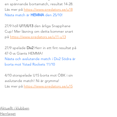
en spännande bortamatch, resultat 14-28. 
Läs mer på 
https://www.predators.se/u18
Nästa match är 
HEMMA 
den 25/10!
27/9 höll 
U11/U13
 den årliga Snapphane 
Cup! Mer läsning om detta kommer snart 
på 
https://www.predators.se/u11-u13
27/9 spelade 
Div2
 Herr in ett fint resultat på 
47-0 vs Giants HEMMA! 
Nästa och avslutande match i Div2 Södra är 
borta mot Ystad Rockets 11/10
4/10 storspelade U15 borta mot ÖBK i sin 
avslutande match! Ni är grymma! 
Läs mer på 
https://www.predators.se/u15
Aktuellt i klubben
Herrlaget