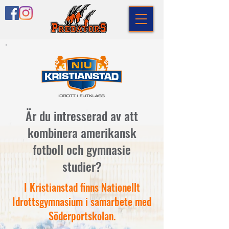
Är du intresserad av att
kombinera amerikansk
fotboll och gymnasie
studier?
I Kristianstad finns Nationellt
Idrottsgymnasium i samarbete med
Söderportskolan.