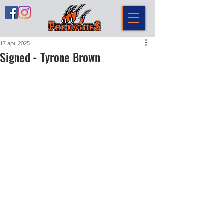
17 apr. 2025
Signed - Tyrone Brown