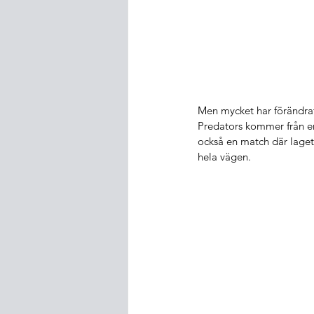
Men mycket har förändra
Predators kommer från en 
också en match där laget
hela vägen.