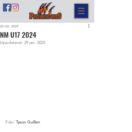
20 okt. 2024
NM U17 2024
Uppdaterat:
29 jan. 2025
Från: 
Tyson Guillen