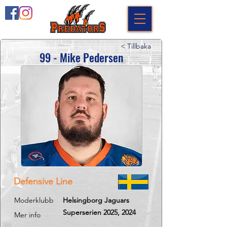
< Tillbaka
99 - Mike Pedersen
Defensive Line
Moderklubb
Helsingborg Jaguars
Superserien 2025, 2024
Mer info