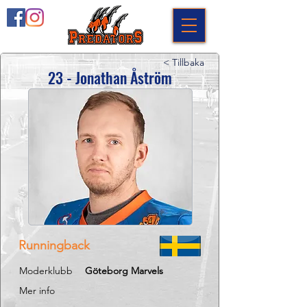
< Tillbaka
23 - Jonathan Åström
Runningback
Moderklubb
Göteborg Marvels
Mer info