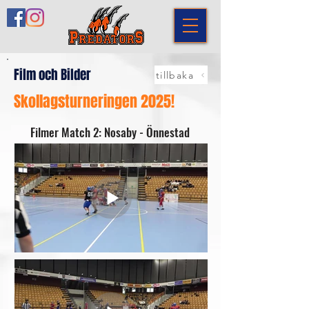
Film och Bilder
tillbaka
Skollagsturneringen 2025!
Filmer Match 2: Nosaby - Önnestad