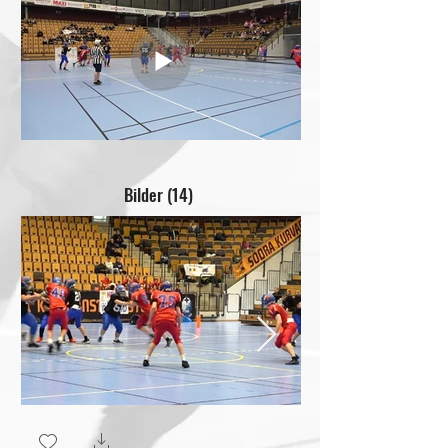
Bilder (14)