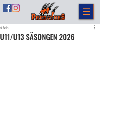
4 feb.
U11/U13 SÄSONGEN 2026