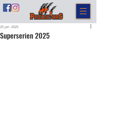
25 jan. 2025
Superserien 2025