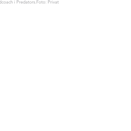
dcoach i Predators.Foto: Privat