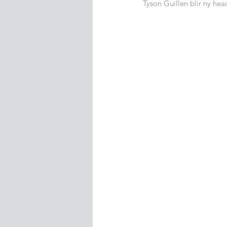
Tyson Guillen blir ny hea