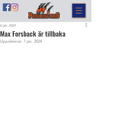
4 jan. 2024
Max Forsback är tillbaka
Uppdaterat:
7 jan. 2024